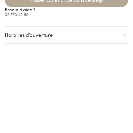
Besoin d’aide ?
02 770 42 89
Horaires d’ouverture
Loading...
Loading...
Loading...
Loading...