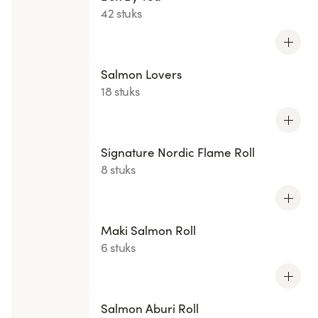
42 stuks
Salmon Lovers
18 stuks
Signature Nordic Flame Roll
8 stuks
Maki Salmon Roll
6 stuks
Salmon Aburi Roll