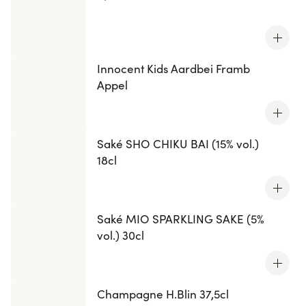
Innocent Kids Aardbei Framb
Appel
Saké SHO CHIKU BAI (15% vol.)
18cl
Saké MIO SPARKLING SAKE (5%
vol.) 30cl
Champagne H.Blin 37,5cl