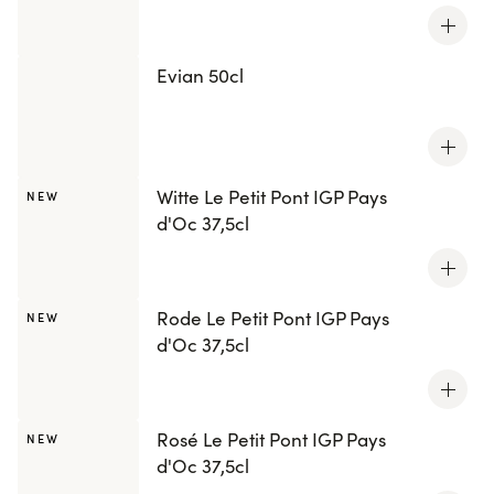
Evian 50cl
Witte Le Petit Pont IGP Pays
NEW
d'Oc 37,5cl
Rode Le Petit Pont IGP Pays
NEW
d'Oc 37,5cl
Rosé Le Petit Pont IGP Pays
NEW
d'Oc 37,5cl