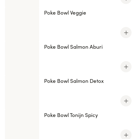
Poke Bowl Veggie
Poke Bowl Salmon Aburi
Poke Bowl Salmon Detox
Poke Bowl Tonijn Spicy