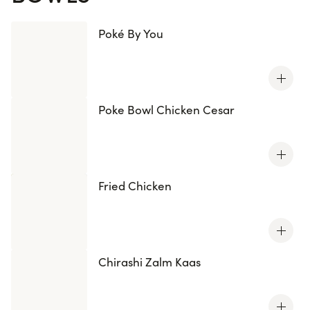
Poké By You
Poke Bowl Chicken Cesar
Fried Chicken
Chirashi Zalm Kaas