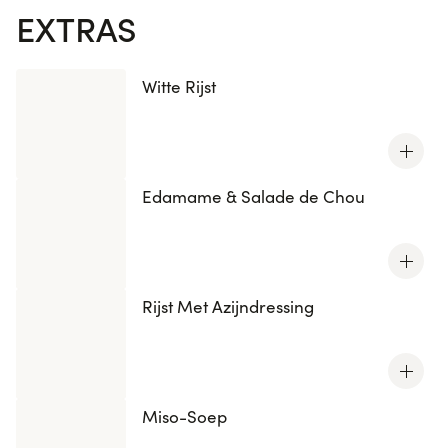
EXTRAS
Witte Rijst
Edamame & Salade de Chou
Rijst Met Azijndressing
Miso-Soep