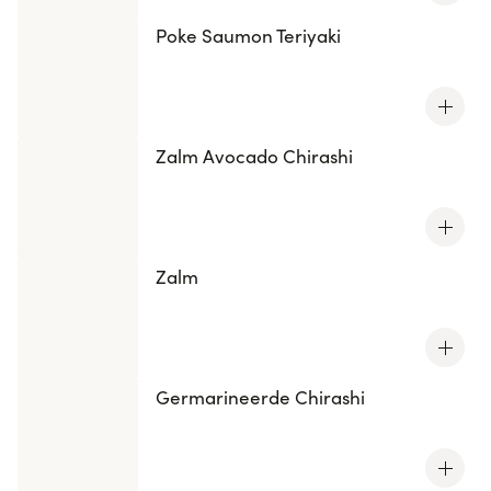
Poke Saumon Teriyaki
Zalm Avocado Chirashi
Zalm
Germarineerde Chirashi