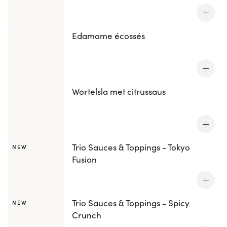
Edamame écossés
Wortelsla met citrussaus
Trio Sauces & Toppings - Tokyo
NEW
Fusion
Trio Sauces & Toppings - Spicy
NEW
Crunch