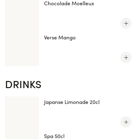
Chocolade Moelleux
Verse Mango
DRINKS
Japanse Limonade 20cl
Spa 50cl