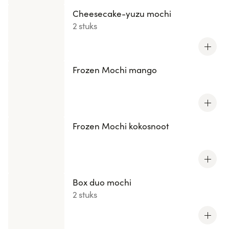
Cheesecake-yuzu mochi
2 stuks
Frozen Mochi mango
Frozen Mochi kokosnoot
Box duo mochi
2 stuks