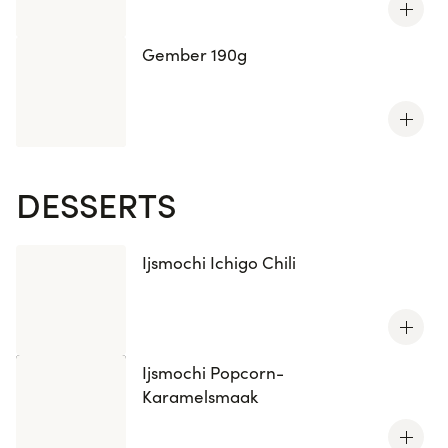
Gember 190g
DESSERTS
Ijsmochi Ichigo Chili
Ijsmochi Popcorn-
Karamelsmaak