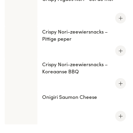
Crispy Nori-zeewiersnacks –
Pittige peper
Crispy Nori-zeewiersnacks –
Koreaanse BBQ
Onigiri Saumon Cheese