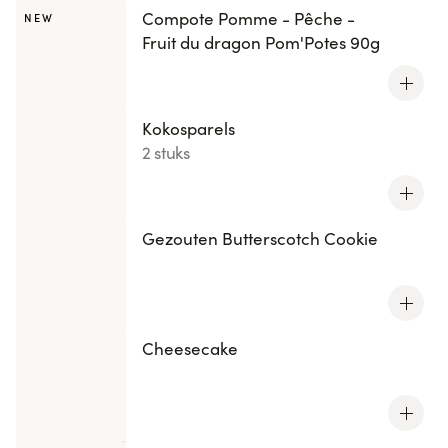
Compote Pomme - Pêche -
NEW
Fruit du dragon Pom'Potes 90g
Kokosparels
2 stuks
Gezouten Butterscotch Cookie
Cheesecake