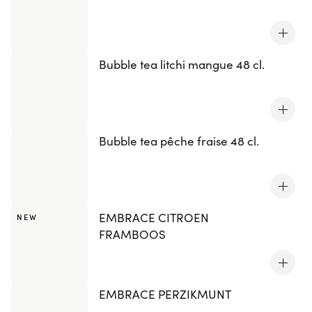
Bubble tea litchi mangue 48 cl.
Bubble tea pêche fraise 48 cl.
EMBRACE CITROEN
NEW
FRAMBOOS
EMBRACE PERZIKMUNT