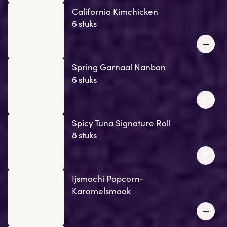
California Kimchicken
6 stuks
Spring Garnaal Nanban
6 stuks
Spicy Tuna Signature Roll
8 stuks
Ijsmochi Popcorn-
Karamelsmaak