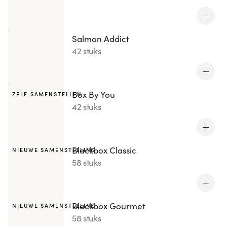
Salmon Addict
42 stuks
Box By You
ZELF SAMENSTELLEN
42 stuks
Blackbox Classic
NIEUWE SAMENSTELLING
58 stuks
Blackbox Gourmet
NIEUWE SAMENSTELLING
58 stuks