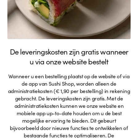
De leveringskosten zijn gratis wanneer
u via onze website bestelt
Wanneer u een bestelling plaatst op de website of via
de app van Sushi Shop, worden alleen de
administratiekosten (€ 1,90 per bestelling) in rekening
gebracht. De leveringskosten zijn gratis. Met de
administratiekosten kunnen we onze website en
mobiele app up-to-date houden om u de best
mogelijke ervaring te bieden. Dit gebeurt
bijvoorbeeld door nieuwe functies te ontwikkelen of
bestaande functies te optimaliseren. De