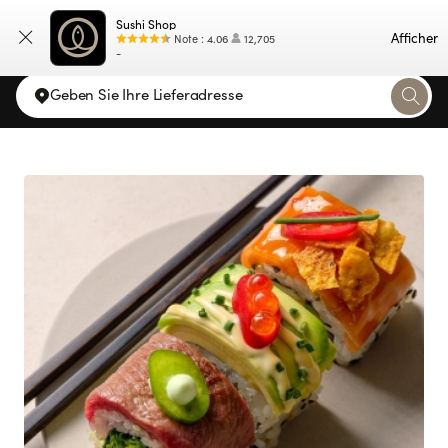
Sushi Shop
Kaart
Afficher
Note
:
4.06
12,705
-
Geben Sie Ihre Lieferadresse