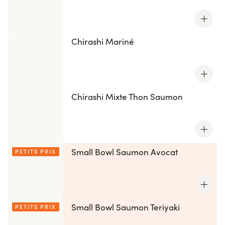
Chirashi Mariné
Chirashi Mixte Thon Saumon
Small Bowl Saumon Avocat
PETITS PRIX
Small Bowl Saumon Teriyaki
PETITS PRIX