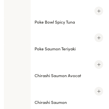
Poke Bowl Spicy Tuna
Poke Saumon Teriyaki
Chirashi Saumon Avocat
Chirashi Saumon