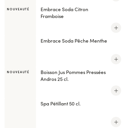
Embrace Soda Citron
NOUVEAUTÉ
Framboise
Embrace Soda Pêche Menthe
Boisson Jus Pommes Pressées
NOUVEAUTÉ
Andros 25 cl.
Spa Pétillant 50 cl.