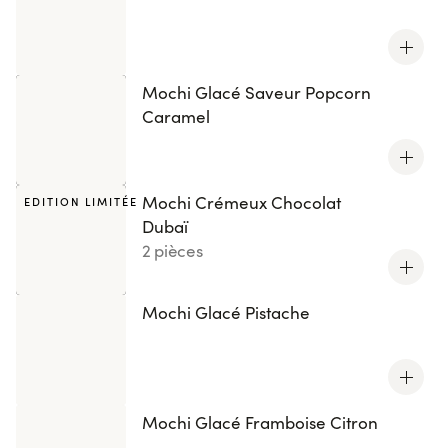
Mochi Glacé Saveur Popcorn
Caramel
Mochi Crémeux Chocolat
EDITION LIMITÉE
Dubaï
2 pièces
Mochi Glacé Pistache
Mochi Glacé Framboise Citron