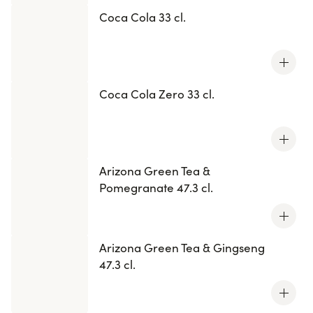
Coca Cola 33 cl.
Coca Cola Zero 33 cl.
Arizona Green Tea &
Pomegranate 47.3 cl.
Arizona Green Tea & Gingseng
47.3 cl.