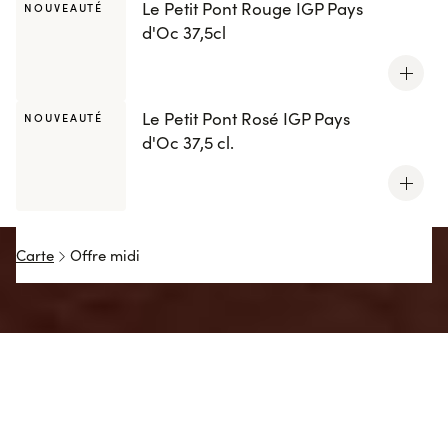
Le Petit Pont Rouge IGP Pays
NOUVEAUTÉ
d'Oc 37,5cl
Le Petit Pont Rosé IGP Pays
NOUVEAUTÉ
d'Oc 37,5 cl.
Carte
Offre midi