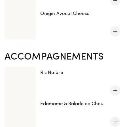
Onigiri Avocat Cheese
ACCOMPAGNEMENTS
Riz Nature
Edamame & Salade de Chou