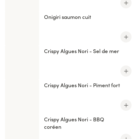
Onigiri saumon cuit
Crispy Algues Nori - Sel de mer
Crispy Algues Nori - Piment fort
Crispy Algues Nori - BBQ
coréen