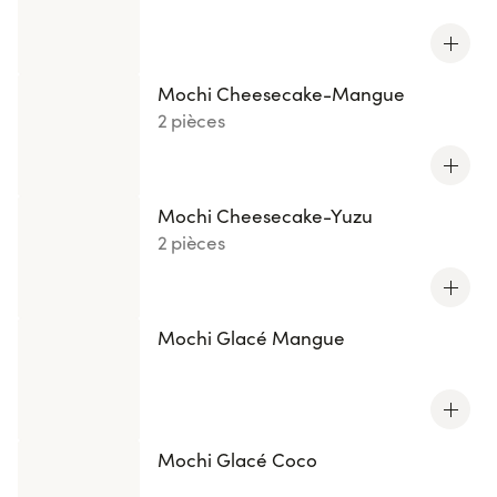
Mochi Cheesecake-Mangue
2 pièces
Mochi Cheesecake-Yuzu
2 pièces
Mochi Glacé Mangue
Mochi Glacé Coco