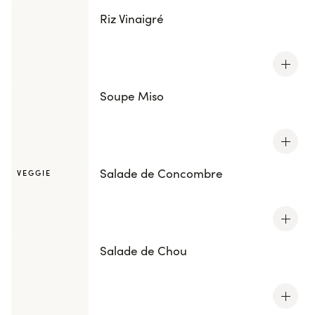
Riz Vinaigré
Soupe Miso
Salade de Concombre
VEGGIE
Salade de Chou