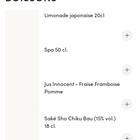
Limonade japonaise 20cl
Spa 50 cl.
Jus Innocent - Fraise Framboise
Pomme
Saké Sho Chiku Bau (15% vol.)
18 cl.