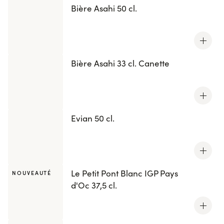
Bière Asahi 50 cl.
Bière Asahi 33 cl. Canette
Evian 50 cl.
Le Petit Pont Blanc IGP Pays
NOUVEAUTÉ
d'Oc 37,5 cl.