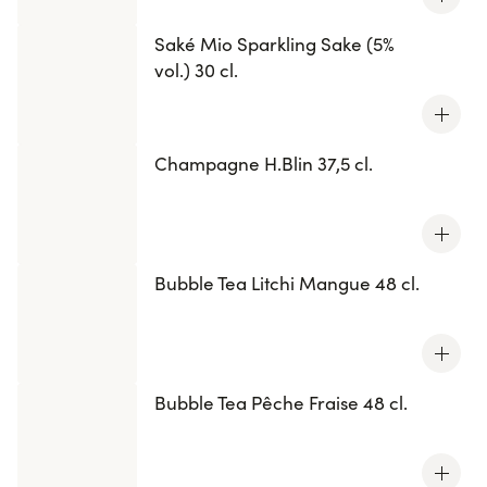
Saké Mio Sparkling Sake (5%
vol.) 30 cl.
Champagne H.Blin 37,5 cl.
Bubble Tea Litchi Mangue 48 cl.
Bubble Tea Pêche Fraise 48 cl.