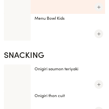
Menu Bowl Kids
SNACKING
Onigiri saumon teriyaki
Onigiri thon cuit