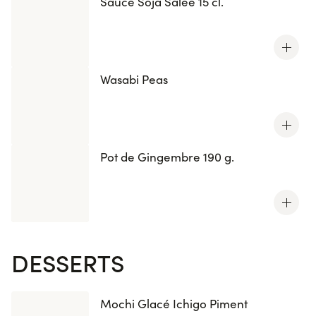
Sauce Soja Salée 15 cl.
Wasabi Peas
Pot de Gingembre 190 g.
DESSERTS
Mochi Glacé Ichigo Piment