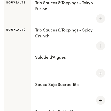
Trio Sauces & Toppings - Tokyo
NOUVEAUTÉ
Fusion
Trio Sauces & Toppings - Spicy
NOUVEAUTÉ
Crunch
Salade d'Algues
Sauce Soja Sucrée 15 cl.