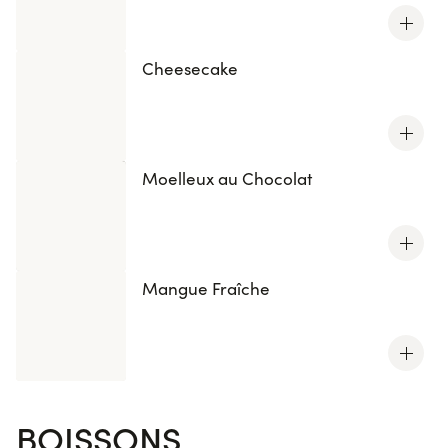
Cheesecake
Moelleux au Chocolat
Mangue Fraîche
BOISSONS