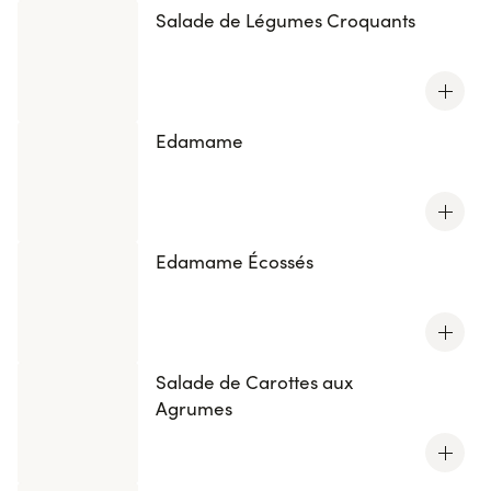
Salade de Légumes Croquants
Edamame
Edamame Écossés
Salade de Carottes aux
Agrumes