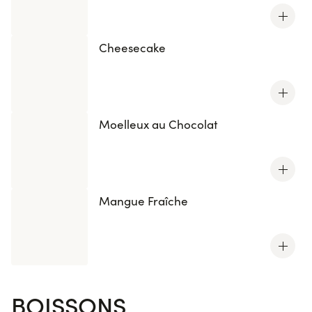
Cheesecake
Moelleux au Chocolat
Mangue Fraîche
BOISSONS