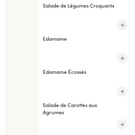
Salade de Légumes Croquants
Edamame
Edamame Écossés
Salade de Carottes aux
Agrumes