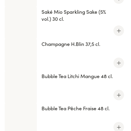
Saké Mio Sparkling Sake (5%
vol.) 30 cl.
Champagne H.Blin 37,5 cl.
Bubble Tea Litchi Mangue 48 cl.
Bubble Tea Pêche Fraise 48 cl.