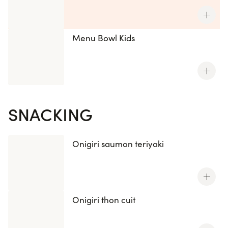
Menu Bowl Kids
SNACKING
Onigiri saumon teriyaki
Onigiri thon cuit