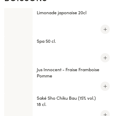
Limonade japonaise 20cl
Spa 50 cl.
Jus Innocent - Fraise Framboise
Pomme
Saké Sho Chiku Bau (15% vol.)
18 cl.