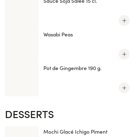
Sauce Soja Salée 15 cl.
Wasabi Peas
Pot de Gingembre 190 g.
DESSERTS
Mochi Glacé Ichigo Piment