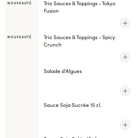
Trio Sauces & Toppings - Tokyo
NOUVEAUTÉ
Fusion
Trio Sauces & Toppings - Spicy
NOUVEAUTÉ
Crunch
Salade d'Algues
Sauce Soja Sucrée 15 cl.