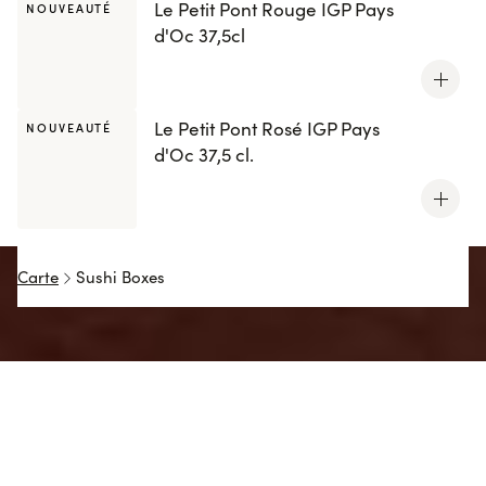
Le Petit Pont Rouge IGP Pays
NOUVEAUTÉ
d'Oc 37,5cl
Le Petit Pont Rosé IGP Pays
NOUVEAUTÉ
d'Oc 37,5 cl.
Carte
Sushi Boxes