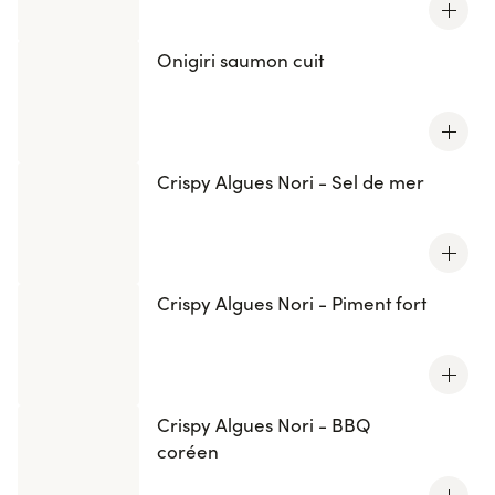
Onigiri saumon cuit
Crispy Algues Nori - Sel de mer
Crispy Algues Nori - Piment fort
Crispy Algues Nori - BBQ
coréen