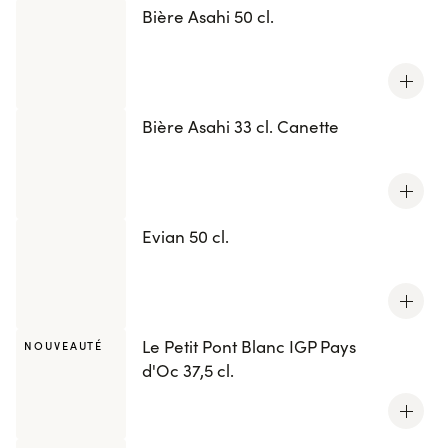
Bière Asahi 50 cl.
Bière Asahi 33 cl. Canette
Evian 50 cl.
Le Petit Pont Blanc IGP Pays
NOUVEAUTÉ
d'Oc 37,5 cl.