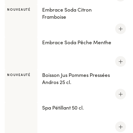
Embrace Soda Citron
NOUVEAUTÉ
Framboise
Embrace Soda Pêche Menthe
Boisson Jus Pommes Pressées
NOUVEAUTÉ
Andros 25 cl.
Spa Pétillant 50 cl.