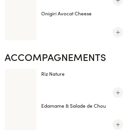
Onigiri Avocat Cheese
ACCOMPAGNEMENTS
Riz Nature
Edamame & Salade de Chou