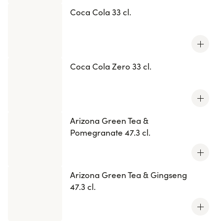
Coca Cola 33 cl.
Coca Cola Zero 33 cl.
Arizona Green Tea &
Pomegranate 47.3 cl.
Arizona Green Tea & Gingseng
47.3 cl.