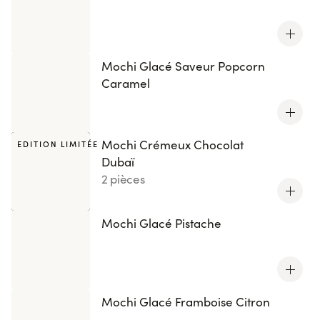
Mochi Glacé Saveur Popcorn
Caramel
Mochi Crémeux Chocolat
EDITION LIMITÉE
Dubaï
2 pièces
Mochi Glacé Pistache
Mochi Glacé Framboise Citron