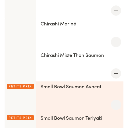
Chirashi Mariné
Chirashi Mixte Thon Saumon
Small Bowl Saumon Avocat
PETITS PRIX
Small Bowl Saumon Teriyaki
PETITS PRIX