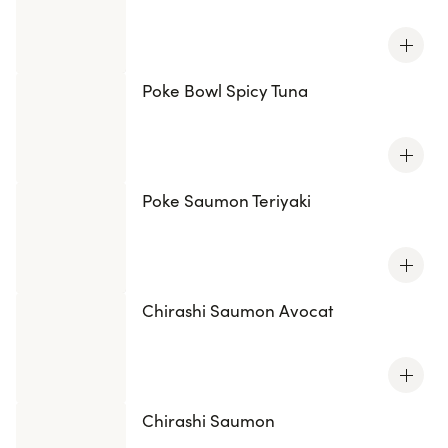
Poke Bowl Spicy Tuna
Poke Saumon Teriyaki
Chirashi Saumon Avocat
Chirashi Saumon