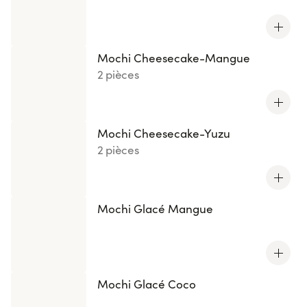
Mochi Cheesecake-Mangue
2 pièces
Mochi Cheesecake-Yuzu
2 pièces
Mochi Glacé Mangue
Mochi Glacé Coco