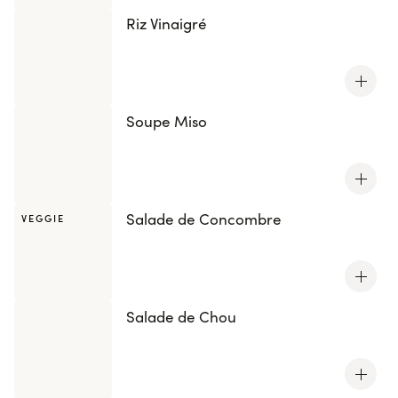
Riz Vinaigré
Soupe Miso
Salade de Concombre
VEGGIE
Salade de Chou